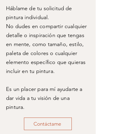
Háblame de tu solicitud de
pintura individual.
No dudes en compartir cualquier
detalle o inspiración que tengas
en mente, como tamaño, estilo,
paleta de colores o cualquier
elemento específico que quieras
incluir en tu pintura.
Es un placer para mí ayudarte a
dar vida a tu visión de una
pintura.
Contáctame