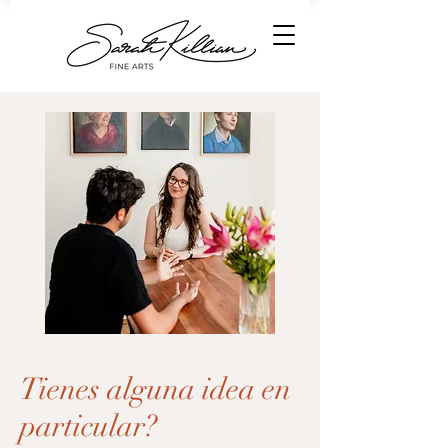
Tienes alguna idea en
particular?