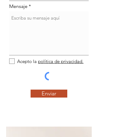
Mensaje
Acepto la
política de privacidad.
Enviar