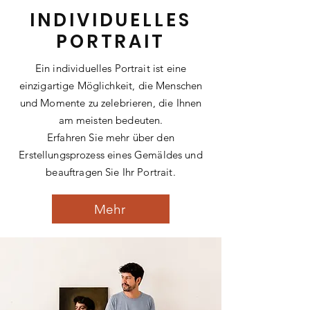
INDIVIDUELLES
PORTRAIT
Ein individuelles Portrait ist eine
einzigartige Möglichkeit, die Menschen
und Momente zu zelebrieren, die Ihnen
am meisten bedeuten.
Erfahren Sie mehr über den
Erstellungsprozess eines Gemäldes und
beauftragen Sie Ihr Portrait.
Mehr