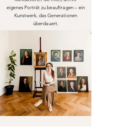
eigenes Porträt zu beauftragen – ein
Kunstwerk, das Generationen
überdauert.