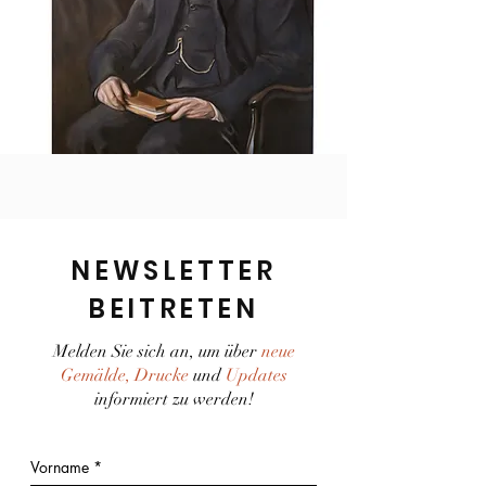
NEWSLETTER
BEITRETEN
Melden Sie sich an, um über
neue
Gemälde, Drucke
und
Updates
informiert zu werden!
Vorname
*