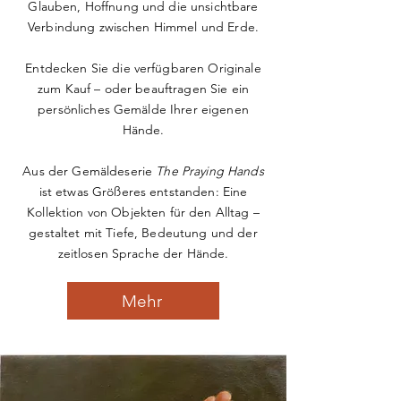
Glauben, Hoffnung und die unsichtbare
Verbindung zwischen Himmel und Erde.
Entdecken Sie die verfügbaren Originale
zum Kauf – oder beauftragen Sie ein
persönliches Gemälde Ihrer eigenen
Hände.
Aus der Gemäldeserie
The Praying Hands
ist etwas Größeres entstanden: Eine
Kollektion von Objekten für den Alltag –
gestaltet mit Tiefe, Bedeutung und der
zeitlosen Sprache der Hände.
Mehr