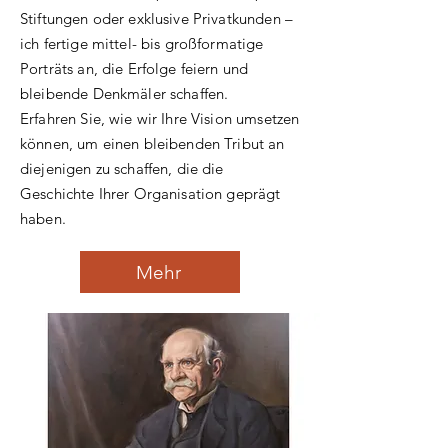
Stiftungen oder exklusive Privatkunden –
ich fertige mittel- bis großformatige
Porträts an, die Erfolge feiern und
bleibende Denkmäler schaffen.
Erfahren Sie, wie wir Ihre Vision umsetzen
können, um einen bleibenden Tribut an
diejenigen zu schaffen, die die
Geschichte Ihrer Organisation geprägt
haben.
Mehr