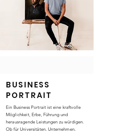
BUSINESS
PORTRAIT
Ein Business Portrait ist eine kraftvolle
Möglichkeit, Erbe, Führung und
herausragende Leistungen zu würdigen.
Ob für Universitäten, Unternehmen,