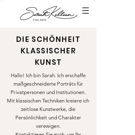
DIE SCHÖNHEIT
KLASSISCHER
KUNST
Hallo! Ich bin Sarah. Ich erschaffe
maßgeschneiderte Porträts für
Privatpersonen und Institutionen.
Mit klassischen Techniken kreiere ich
zeitlose Kunstwerke, die
Persönlichkeit und Charakter
verewigen.​
Kontaktieren Sie mich, um Ihr